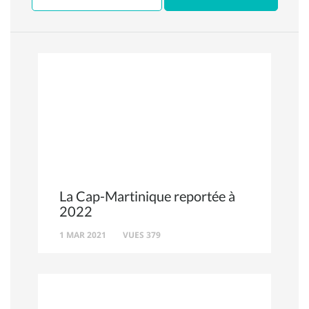
La Cap-Martinique reportée à
2022
1 MAR 2021
VUES 379