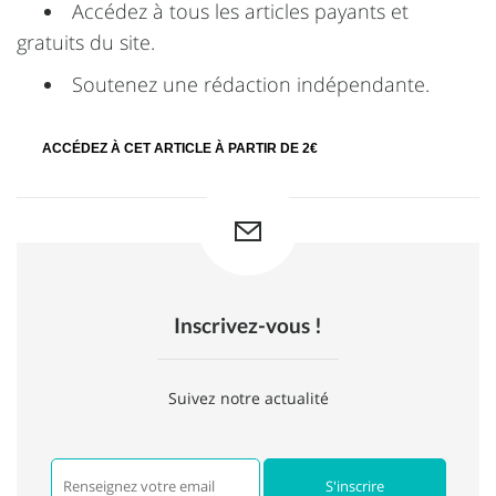
Accédez à tous les articles payants et
gratuits du site.
Soutenez une rédaction indépendante.
ACCÉDEZ À CET ARTICLE À PARTIR DE 2€
Inscrivez-vous !
Suivez notre actualité