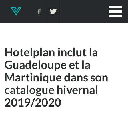
Hotelplan inclut la
Guadeloupe et la
Martinique dans son
catalogue hivernal
2019/2020