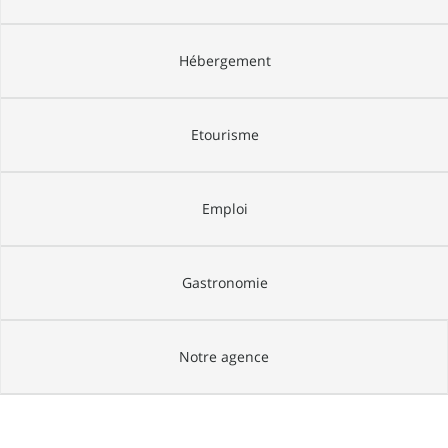
Hébergement
Etourisme
Emploi
Gastronomie
Notre agence