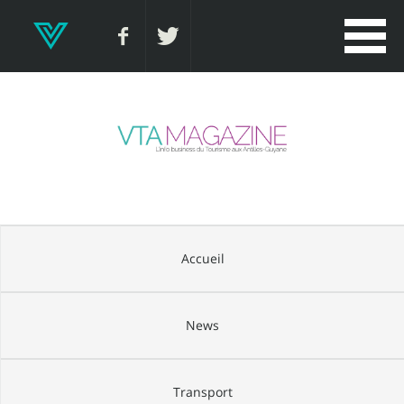
Accueil
News
Transport