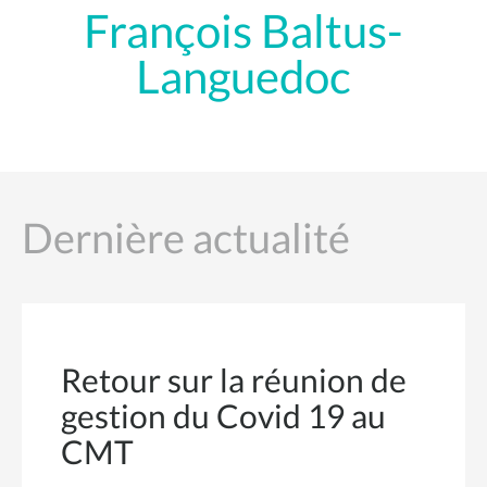
François Baltus-
Languedoc
Dernière actualité
Retour sur la réunion de
gestion du Covid 19 au
CMT