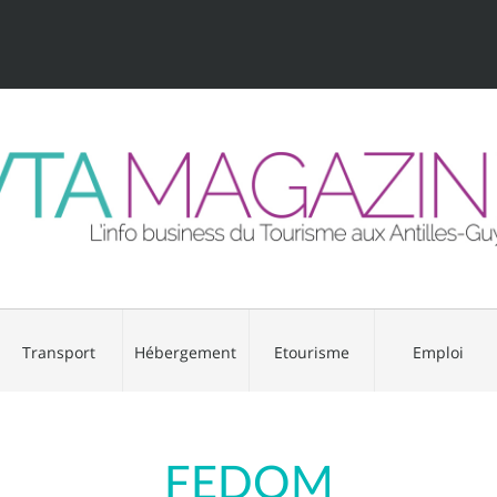
Transport
Hébergement
Etourisme
Emploi
FEDOM