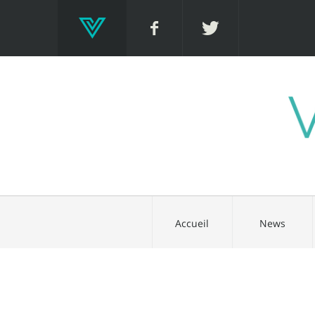
Accueil
News