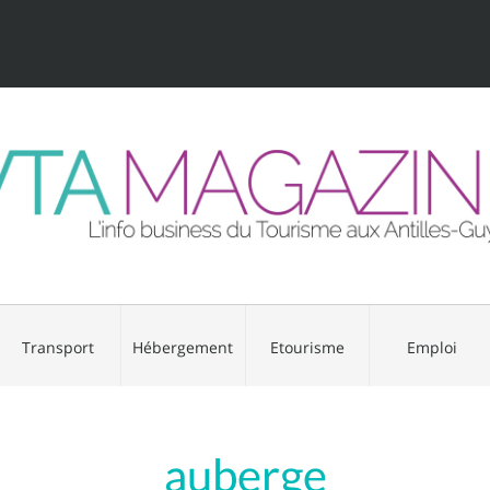
Transport
Hébergement
Etourisme
Emploi
auberge