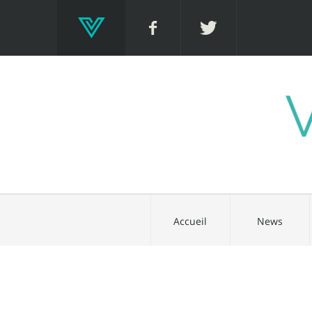
Accueil
News