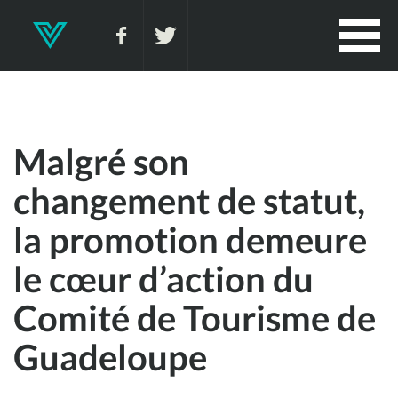
Malgré son
changement de statut,
la promotion demeure
le cœur d’action du
Comité de Tourisme de
Guadeloupe