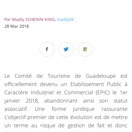
Par
Madly SCHENIN-KING,
madlySK
28 Mar 2018
Le Comité de Tourisme de Guadeloupe est
officiellement devenu un Etablissement Public à
Caractère Industriel et Commercial (EPIC) le 1er
janvier 2018, abandonnant ainsi son statut
associatif. Une forme juridique rassurante
L’objectif premier de cette évolution est de mettre
un terme au risque de gestion de fait et donc