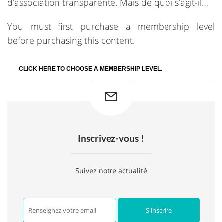
d’association transparente. Mais de quoi s’agit-il…
You must first purchase a membership level
before purchasing this content.
CLICK HERE TO CHOOSE A MEMBERSHIP LEVEL.
Inscrivez-vous !
Suivez notre actualité