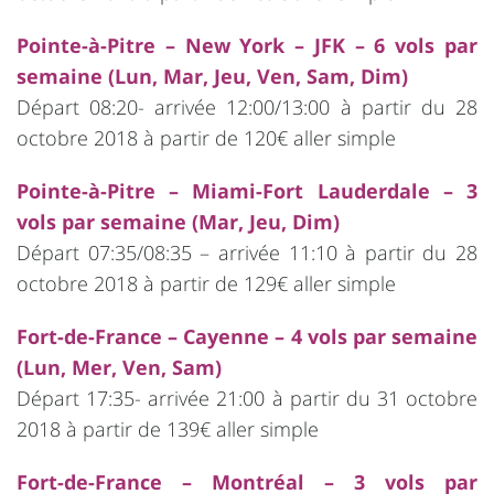
Pointe-à-Pitre – New York – JFK – 6 vols par
semaine (Lun, Mar, Jeu, Ven, Sam, Dim)
Départ 08:20- arrivée 12:00/13:00 à partir du 28
octobre 2018 à partir de 120€ aller simple
Pointe-à-Pitre – Miami-Fort Lauderdale – 3
vols par semaine (Mar, Jeu, Dim)
Départ 07:35/08:35 – arrivée 11:10 à partir du 28
octobre 2018 à partir de 129€ aller simple
Fort-de-France – Cayenne – 4 vols par semaine
(Lun, Mer, Ven, Sam)
Départ 17:35- arrivée 21:00 à partir du 31 octobre
2018 à partir de 139€ aller simple
Fort-de-France – Montréal – 3 vols par