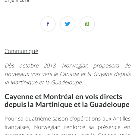
21 Juin 2018
Communiqué
Dès octobre 2018, Norwegian proposera de
nouveaux vols vers le Canada et la Guyane depuis
la Martinique et la Guadeloupe.
Cayenne et Montréal en vols directs
depuis la Martinique et la Guadeloupe
Pour sa quatrième saison d’opérations aux Antilles
françaises, Norwegian renforce sa présence en