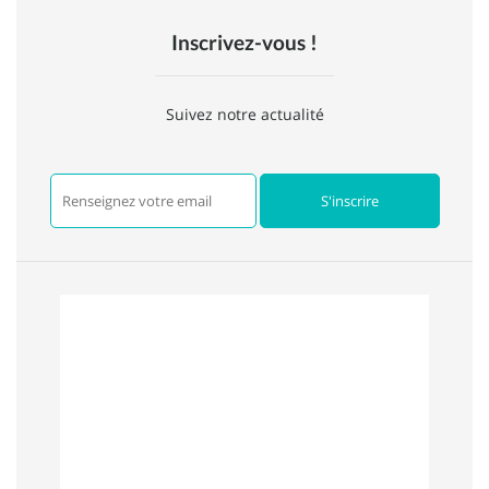
Inscrivez-vous !
Suivez notre actualité