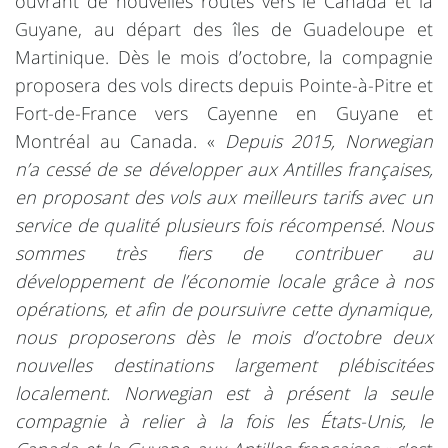
ouvrant de nouvelles routes vers le Canada et la
Guyane, au départ des îles de Guadeloupe et
Martinique. Dès le mois d’octobre, la compagnie
proposera des vols directs depuis Pointe-à-Pitre et
Fort-de-France vers Cayenne en Guyane et
Montréal au Canada. «
Depuis 2015, Norwegian
n’a cessé de se développer aux Antilles françaises,
en proposant des vols aux meilleurs tarifs avec un
service de qualité plusieurs fois récompensé. Nous
sommes très fiers de contribuer au
développement de l’économie locale grâce à nos
opérations, et afin de poursuivre cette dynamique,
nous proposerons dès le mois d’octobre deux
nouvelles destinations largement plébiscitées
localement. Norwegian est à présent la seule
compagnie à relier à la fois les États-Unis, le