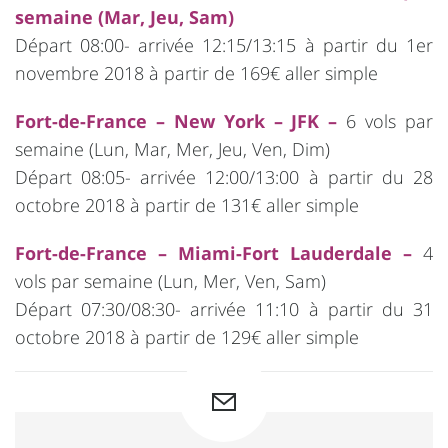
semaine (Mar, Jeu, Sam)
Départ 08:00- arrivée 12:15/13:15 à partir du 1er
novembre 2018 à partir de 169€ aller simple
Fort-de-France – New York – JFK –
6 vols par
semaine (Lun, Mar, Mer, Jeu, Ven, Dim)
Départ 08:05- arrivée 12:00/13:00 à partir du 28
octobre 2018 à partir de 131€ aller simple
Fort-de-France – Miami-Fort Lauderdale –
4
vols par semaine (Lun, Mer, Ven, Sam)
Départ 07:30/08:30- arrivée 11:10 à partir du 31
octobre 2018 à partir de 129€ aller simple