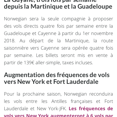
depuis la Martinique et la Guadeloupe
Norwegian sera la seule compagnie à proposer
des vols directs quatre fois par semaine entre la
Guadeloupe et Cayenne à partir du 1er novembre
2018. Au départ de la Martinique, la route
saisonnière vers Cayenne sera opérée quatre fois
par semaine. Les billets seront mis en vente à
partir de 139€ aller-simple, taxes incluses.
Augmentation des fréquences de vols
vers New York et Fort Lauderdale
Pour la prochaine saison, Norwegian reconduira
les vols entre les Antilles françaises et Fort
Lauderdale et New York-JFK.
Les fréquences de
vols vers New York augmenteront à 6 vols par