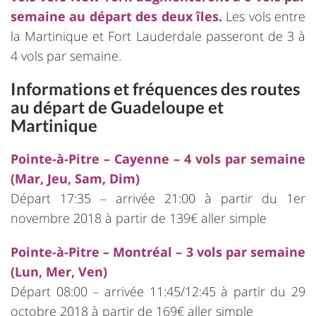
semaine au départ des deux îles.
Les vols entre
la Martinique et Fort Lauderdale passeront de 3 à
4 vols par semaine.
Informations et fréquences des routes
au départ de Guadeloupe et
Martinique
Pointe-à-Pitre – Cayenne – 4 vols par semaine
(Mar, Jeu, Sam, Dim)
Départ 17:35 – arrivée 21:00 à partir du 1er
novembre 2018 à partir de 139€ aller simple
Pointe-à-Pitre – Montréal – 3 vols par semaine
(Lun, Mer, Ven)
Départ 08:00 – arrivée 11:45/12:45 à partir du 29
octobre 2018 à partir de 169€ aller simple