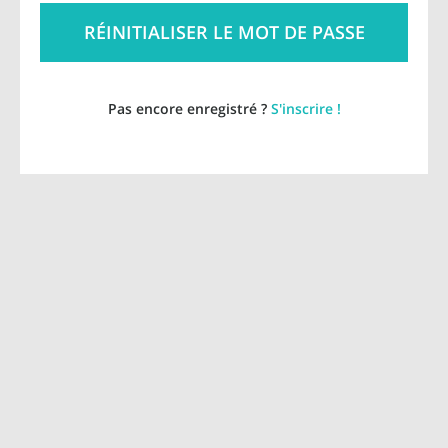
Pas encore enregistré ?
S'inscrire !