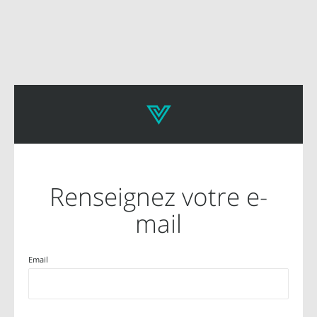
Renseignez votre e-
mail
Email