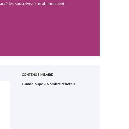
accéder, souscrivez à un abonnement !
CONTENU SIMILAIRE
Guadeloupe – Nombre d’hôtels