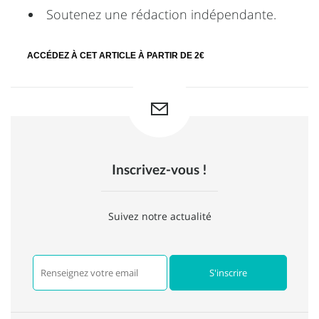
Soutenez une rédaction indépendante.
ACCÉDEZ À CET ARTICLE À PARTIR DE 2€
Inscrivez-vous !
Suivez notre actualité