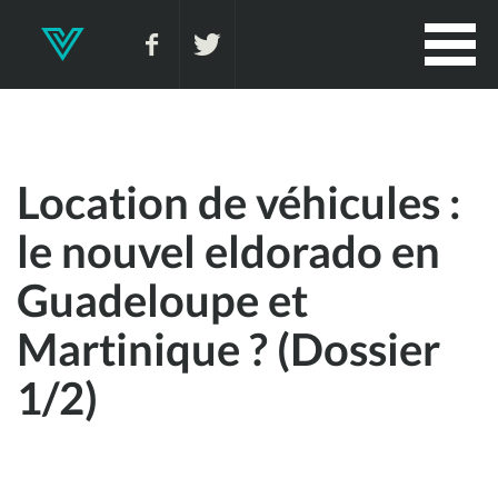
Location de véhicules :
le nouvel eldorado en
Guadeloupe et
Martinique ? (Dossier
1/2)