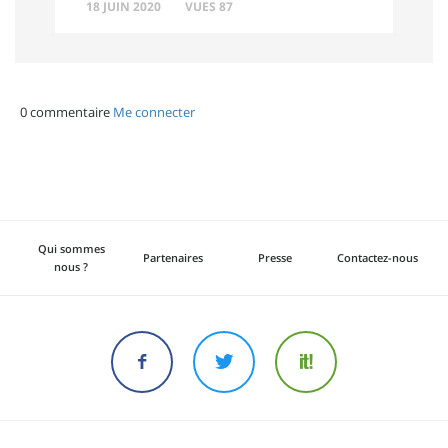
18 JUIN 2020
VUES 87
0 commentaire
Me connecter
Qui sommes
Partenaires
Presse
Contactez-nous
nous ?