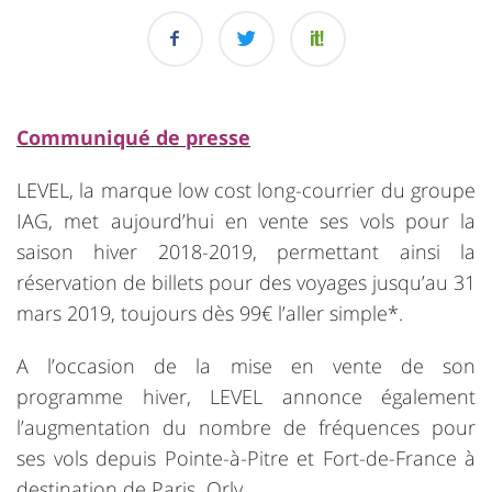
Communiqué de presse
LEVEL, la marque low cost long-courrier du groupe
IAG, met aujourd’hui en vente ses vols pour la
saison hiver 2018-2019, permettant ainsi la
réservation de billets pour des voyages jusqu’au 31
mars 2019, toujours dès 99€ l’aller simple*.
A l’occasion de la mise en vente de son
programme hiver, LEVEL annonce également
l’augmentation du nombre de fréquences pour
ses vols depuis Pointe-à-Pitre et Fort-de-France à
destination de Paris Orly.