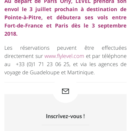
Au départ de Paris Orly, LEVEL prendra son
envol le 3 juillet prochain à destination de
Pointe-à-Pitre, et débutera ses vols entre
Fort-de-France et Paris dès le 3 septembre
2018.
Les réservations peuvent être effectuées
directement sur
www.flylevel.com
et par téléphone
au +33 (0)1 71 23 06 25, et via les agences de
voyage de Guadeloupe et Martinique.
Inscrivez-vous !