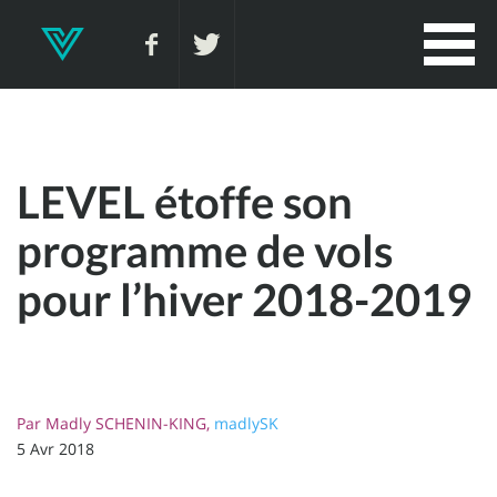
LEVEL étoffe son
programme de vols
pour l’hiver 2018-2019
Par
Madly SCHENIN-KING,
madlySK
5 Avr 2018