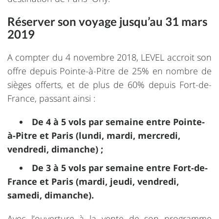
Réserver son voyage jusqu’au 31 mars
2019
A compter du 4 novembre 2018, LEVEL accroit son
offre depuis Pointe-à-Pitre de 25% en nombre de
sièges offerts, et de plus de 60% depuis Fort-de-
France, passant ainsi :
De 4 à 5 vols par semaine entre Pointe-
à-Pitre et Paris (lundi, mardi, mercredi,
vendredi, dimanche) ;
De 3 à 5 vols par semaine entre Fort-de-
France et Paris (mardi, jeudi, vendredi,
samedi, dimanche).
Avec l’ouverture à la vente de son programme