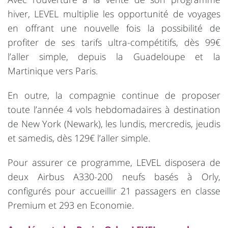
hiver, LEVEL multiplie les opportunité de voyages
en offrant une nouvelle fois la possibilité de
profiter de ses tarifs ultra-compétitifs, dès 99€
l’aller simple, depuis la Guadeloupe et la
Martinique vers Paris.
En outre, la compagnie continue de proposer
toute l’année 4 vols hebdomadaires à destination
de New York (Newark), les lundis, mercredis, jeudis
et samedis, dès 129€ l’aller simple.
Pour assurer ce programme, LEVEL disposera de
deux Airbus A330-200 neufs basés à Orly,
configurés pour accueillir 21 passagers en classe
Premium et 293 en Economie.