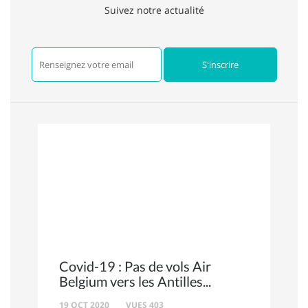
Suivez notre actualité
Covid-19 : Pas de vols Air
Belgium vers les Antilles
19 OCT 2020
VUES 403