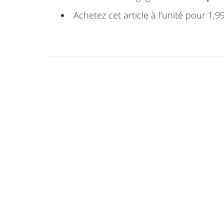
Achetez cet article à l’unité pour 1,