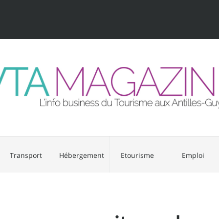
Transport
Hébergement
Etourisme
Emploi