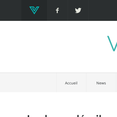
Accueil
News