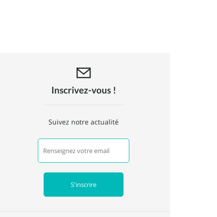
Inscrivez-vous !
Suivez notre actualité