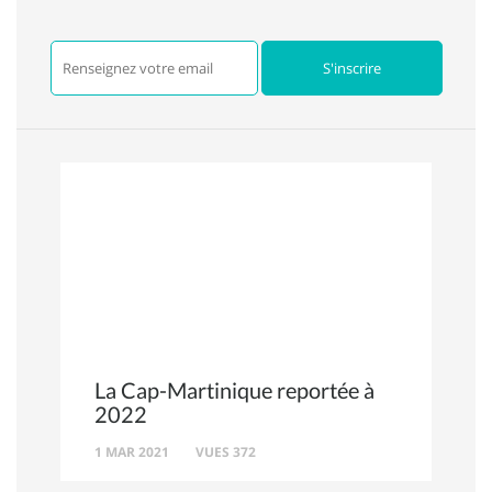
La Cap-Martinique reportée à
2022
1 MAR 2021
VUES 372