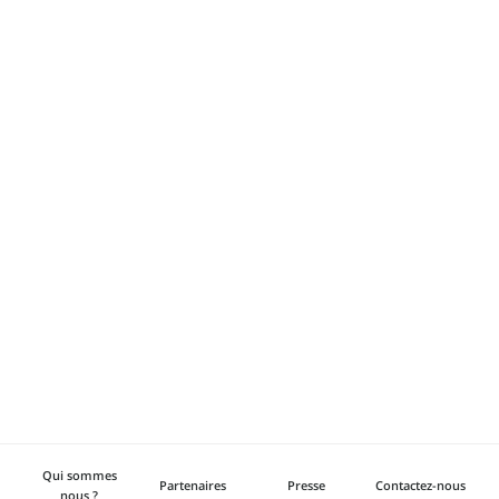
Qui sommes
Partenaires
Presse
Contactez-nous
nous ?