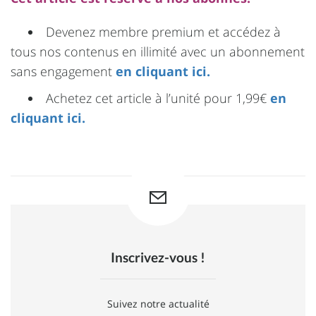
Devenez membre premium et accédez à
tous nos contenus en illimité avec un abonnement
sans engagement
en cliquant ici.
Achetez cet article à l’unité pour 1,99€
en
cliquant ici.
Inscrivez-vous !
Suivez notre actualité