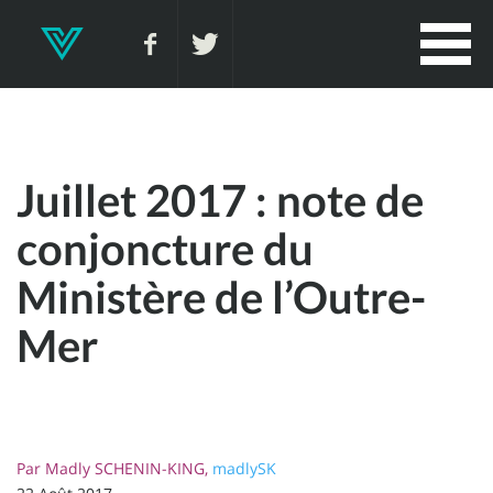
Juillet 2017 : note de
conjoncture du
Ministère de l’Outre-
Mer
Par
Madly SCHENIN-KING,
madlySK