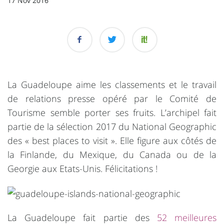
17 Nov 2016
La Guadeloupe aime les classements et le travail
de relations presse opéré par le Comité de
Tourisme semble porter ses fruits. L’archipel fait
partie de la sélection 2017 du National Geographic
des « best places to visit ». Elle figure aux côtés de
la Finlande, du Mexique, du Canada ou de la
Georgie aux Etats-Unis. Félicitations !
La Guadeloupe fait partie des
52 meilleures