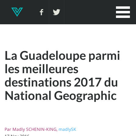
La Guadeloupe parmi
les meilleures
destinations 2017 du
National Geographic
Par
Madly SCHENIN-KING,
madlySK