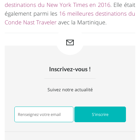
destinations du New York Times en 2016
. Elle était
également parmi les
16 meilleures destinations du
Conde Nast Traveler
avec la Martinique.
Inscrivez-vous !
Suivez notre actualité