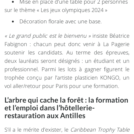
Mise en place d’une table pour 2 personnes
sur le thème « Les jeux olympiques 2024 »
Décoration florale avec une base.
« Le grand public est le bienvenu »
insiste Béatrice
Fabignon : chacun peut donc venir à La Pagerie
soutenir les candidats. Au terme des épreuves,
deux lauréats seront désignés : un étudiant et un
professionnel. Parmi les lots à gagner figurent le
trophée conçu par l’artiste plasticien KONGO, un
vol aller/retour pour Paris pour une formation.
L’arbre qui cache la forêt : la formation
et l’emploi dans l’hôtellerie-
restauration aux Antilles
S’il a le mérite d’exister, le
Caribbean Trophy Table