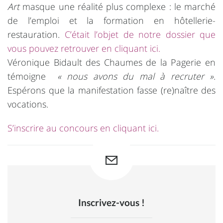
Art
masque une réalité plus complexe : le marché
de l’emploi et la formation en hôtellerie-
restauration.
C’
était l’objet de notre dossier que
vous pouvez retrouver en cliquant ici.
Véronique Bidault des Chaumes de la Pagerie en
témoigne
« nous avons du mal à recruter »
.
Espérons que la manifestation fasse (re)naître des
vocations.
S’inscrire au concours en cliquant ici.
Inscrivez-vous !