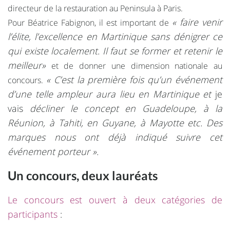
directeur de la restauration au Peninsula à Paris.
« faire venir
Pour Béatrice Fabignon, il est important de
l’élite, l’excellence en Martinique sans dénigrer ce
qui existe localement. Il faut se former et retenir le
meilleur»
et de donner une dimension nationale au
« C’est la première fois qu’un événement
concours.
d’une telle ampleur aura lieu en Martinique et
je
vais
décliner le concept en Guadeloupe, à la
Réunion, à Tahiti, en Guyane, à Mayotte etc. Des
marques nous ont déjà indiqué suivre cet
événement porteur ».
Un concours, deux lauréats
Le concours est ouvert à deux catégories de
participants
: