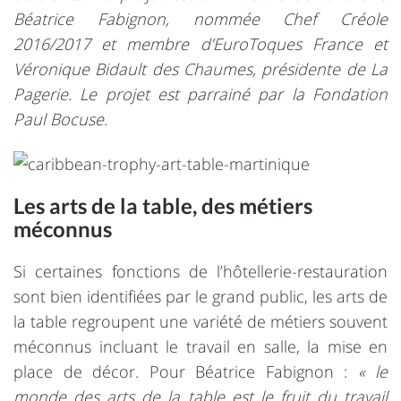
Béatrice Fabignon, nommée Chef Créole
2016/2017 et membre d’EuroToques France et
Véronique Bidault des Chaumes, présidente de La
Pagerie. Le projet est parrainé par la Fondation
Paul Bocuse.
Les arts de la table, des métiers
méconnus
Si certaines fonctions de l’hôtellerie-restauration
sont bien identifiées par le grand public, les arts de
la table regroupent une variété de métiers souvent
méconnus incluant le travail en salle, la mise en
place de décor. Pour Béatrice Fabignon :
« le
monde des arts de la table est le fruit du travail