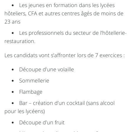
Les jeunes en formation dans les lycées
hôteliers, CFA et autres centres âgés de moins de
23 ans
Les professionnels du secteur de l’hôtellerie-
restauration.
Les candidats vont s’affronter lors de 7 exercices :
Découpe d’une volaille
Sommellerie
Flambage
Bar – création d’un cocktail (sans alcool
pour les lycéens)
Découpe d’un fruit