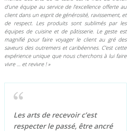
d’une équipe au service de l’excellence offerte au
client dans un esprit de générosité, ravissement, et
de respect. Les produits sont sublimés par les
équipes de cuisine et de pâtisserie. Le geste est
magnifié pour faire voyager le client au gré des
saveurs des outremers et caribéennes. C’est cette
expérience unique que nous cherchons à lui faire
vivre … et revivre ! »
Les arts de recevoir c’est
respecter le passé, être ancré