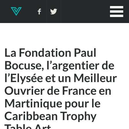
La Fondation Paul
Bocuse, l’argentier de
l’Elysée et un Meilleur
Ouvrier de France en
Martinique pour le
Caribbean Trophy
Table Art