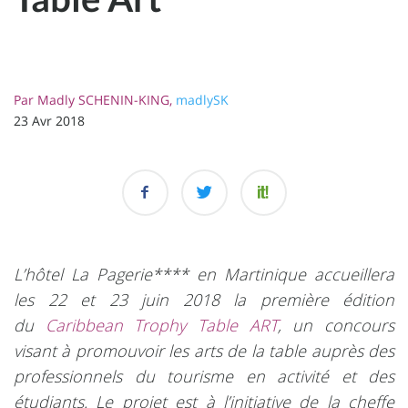
Par
Madly SCHENIN-KING,
madlySK
23 Avr 2018
L’hôtel La Pagerie**** en Martinique accueillera
les 22 et 23 juin 2018 la première édition
du
Caribbean Trophy Table ART
, un concours
visant à promouvoir les arts de la table auprès des
professionnels du tourisme en activité et des
étudiants. Le projet est à l’initiative de la cheffe