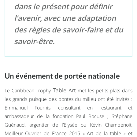
dans le présent pour définir
l’avenir, avec une adaptation
des règles de savoir-faire et du
savoir-être.
Un événement de portée nationale
Table Art
Le Caribbean Trophy
met les petits plats dans
les grands puisque des pontes du milieu ont été invités :
Emmanuel Fournis, consultant en restaurant et
ambassadeur de la fondation Paul Bocuse ; Stéphane
Guénaud, argentier de l’Elysée ou Kévin Chambenoit,
Meilleur Ouvrier de France 2015 « Art de la table » et