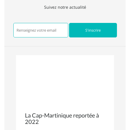
Suivez notre actualité
La Cap-Martinique reportée à
2022