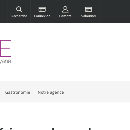
Recherche
Connexion
Compte
S’abonner
Gastronomie
Notre agence