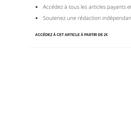
Accédez à tous les articles payants et
Soutenez une rédaction indépendan
ACCÉDEZ À CET ARTICLE À PARTIR DE 2€