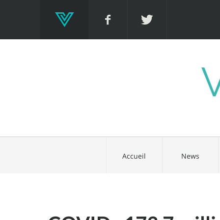
Accueil
News