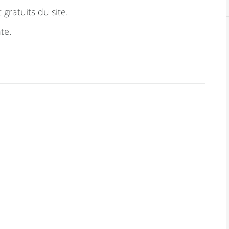
 gratuits du site.
te.