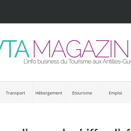
Transport
Hébergement
Etourisme
Emploi