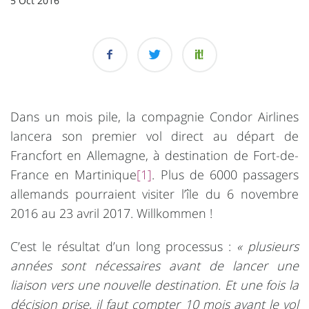
5 Oct 2016
Dans un mois pile, la compagnie Condor Airlines
lancera son premier vol direct au départ de
Francfort en Allemagne, à destination de Fort-de-
France en Martinique
[1]
. Plus de 6000 passagers
allemands pourraient visiter l’île du 6 novembre
2016 au 23 avril 2017. Willkommen !
C’est le résultat d’un long processus :
« plusieurs
années sont nécessaires avant de lancer une
liaison vers une nouvelle destination. Et une fois la
décision prise, il faut compter 10 mois avant le vol