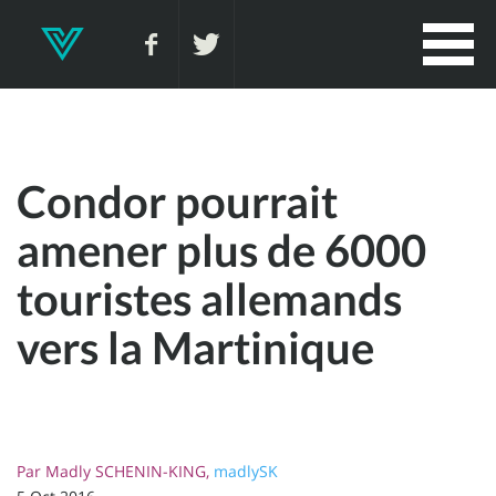
Condor pourrait
amener plus de 6000
touristes allemands
vers la Martinique
Par
Madly SCHENIN-KING,
madlySK