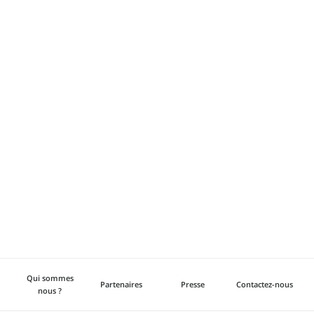
Qui sommes
Partenaires
Presse
Contactez-nous
nous ?