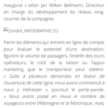
inaugural »
selon Jan Wilken Bellmann, Directeur
en charge du développement du réseau long-
courrier de la compagnie.
Parmi les éléments qui entrent en ligne de compte
pour évaluer le potentiel d’une destination,
figurent le volume de passagers, l’intérêt des tours
opérateurs, le coût de la liaison ou l’appui
marketing que le transporteur peut obtenir.
« Suite à plusieurs demandes en faveur de
l’ouverture de cette ligne, nous avons commencé à
nous y intéresser »,
poursuit le porte-parole
.
« Nous avons passé en revue le nombre de
voyageurs entre l’Allemagne et la Martinique, mais,