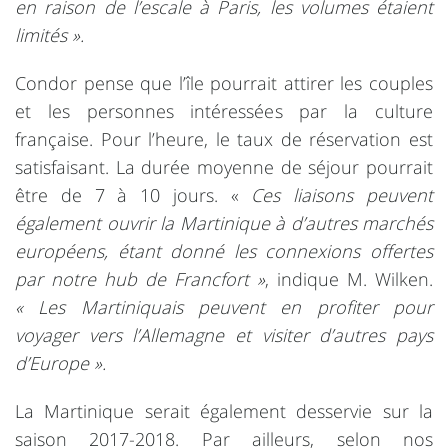
en raison de l’escale à Paris, les volumes étaient
limités ».
Condor pense que l’île pourrait attirer les couples
et les personnes intéressées par la culture
française. Pour l’heure, le taux de réservation est
satisfaisant. La durée moyenne de séjour pourrait
être de 7 à 10 jours. «
Ces liaisons peuvent
également ouvrir la Martinique à d’autres marchés
européens, étant donné les connexions offertes
par notre hub de Francfort »
, indique M. Wilken.
« Les Martiniquais peuvent en profiter pour
voyager vers l’Allemagne et visiter d’autres pays
d’Europe ».
La Martinique serait également desservie sur la
saison 2017-2018. Par ailleurs, selon nos