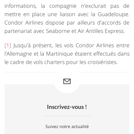
informations, la compagnie n’exclurait pas de
mettre en place une liaison avec la Guadeloupe.
Condor Airlines dispose par ailleurs d’accords de
partenariat avec Seaborne et Air Antilles Express.
[1]
Jusqu’à présent, les vols Condor Airlines entre
l’Allemagne et la Martinique étaient effectués dans
le cadre de vols charters pour les croisiéristes.
Inscrivez-vous !
Suivez notre actualité