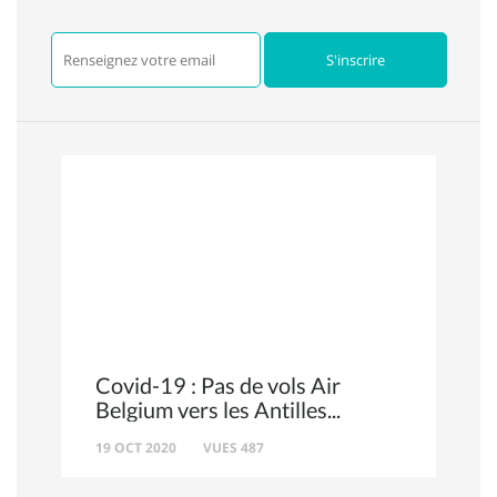
Covid-19 : Pas de vols Air
Belgium vers les Antilles
19 OCT 2020
VUES 487