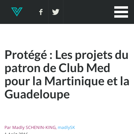
Protégé : Les projets du
patron de Club Med
pour la Martinique et la
Guadeloupe
Par
Madly SCHENIN-KING,
madlySK