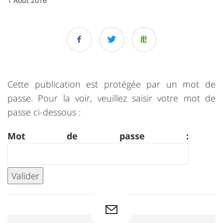
1 Août 2016
Cette publication est protégée par un mot de
passe. Pour la voir, veuillez saisir votre mot de
passe ci-dessous :
Mot de passe :