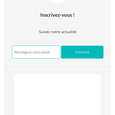
Inscrivez-vous !
Suivez notre actualité