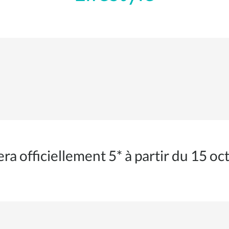
ra officiellement 5* à partir du 15 o