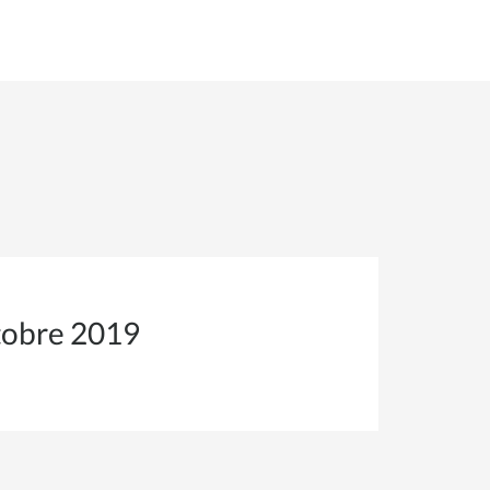
ctobre 2019