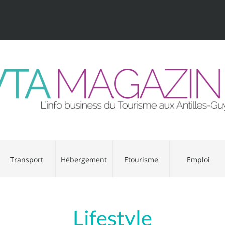
Transport
Hébergement
Etourisme
Emploi
Lifestyle