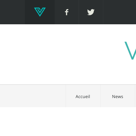
Accueil
News