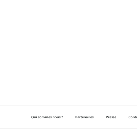
Qui sommes nous ?
Partenaires
Presse
Cont