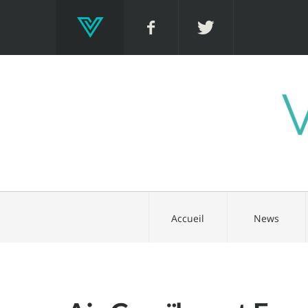
Accueil
News