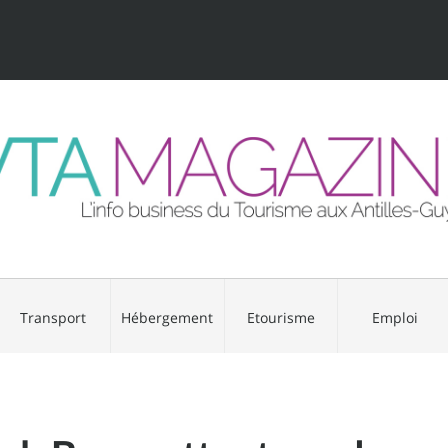
Transport
Hébergement
Etourisme
Emploi