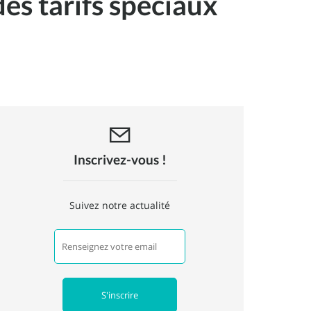
es tarifs spéciaux
Inscrivez-vous !
Suivez notre actualité