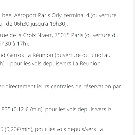
 bee, Aéroport Paris Orly, terminal 4 (ouverture
tir de 06h30 jusqu’à 19h30).
rue de la Croix Nivert, 75015 Paris (ouverture du
9h30 à 17h).
nd Garros La Réunion (ouverture du lundi au
) – pour les vols depuis/vers La Réunion
 directement leurs centrales de réservation par
835 (0,12 € /min), pour les vols depuis/vers la
 (0,20€/min), pour les vols depuis/vers La