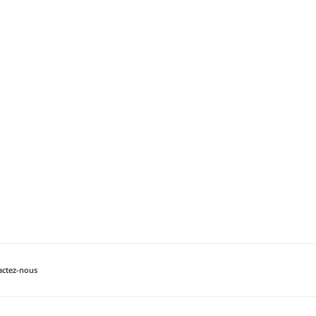
actez-nous