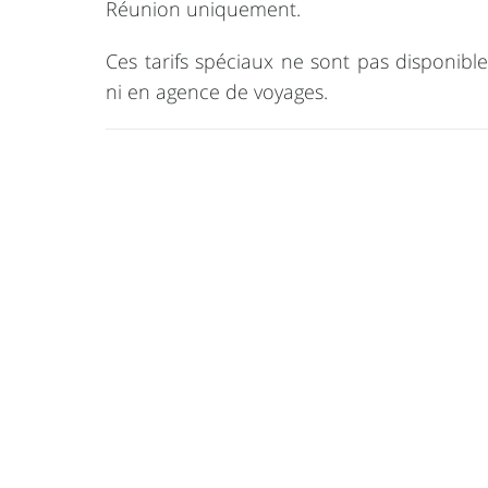
Réunion uniquement.
Ces tarifs spéciaux ne sont pas disponible
ni en agence de voyages.