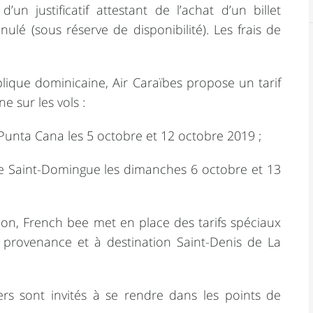
’un justificatif attestant de l’achat d’un billet
nulé (sous réserve de disponibilité). Les frais de
blique dominicaine, Air Caraïbes propose un tarif
e sur les vols :
ta Cana les 5 octobre et 12 octobre 2019 ;
aint-Domingue les dimanches 6 octobre et 13
ion, French bee met en place des tarifs spéciaux
 provenance et à destination Saint-Denis de La
ers sont invités à se rendre dans les points de