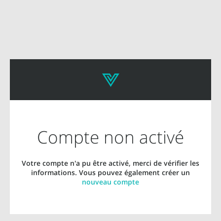
Compte non activé
Votre compte n'a pu être activé, merci de vérifier les
informations. Vous pouvez également créer un
nouveau compte