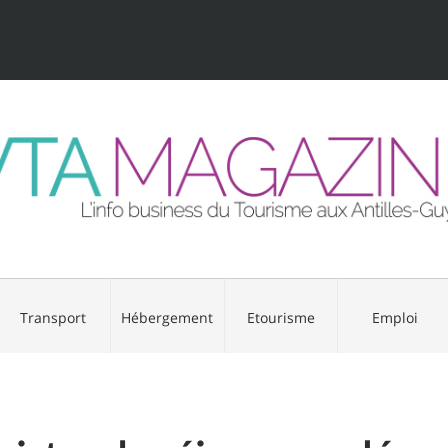
Transport
Hébergement
Etourisme
Emploi