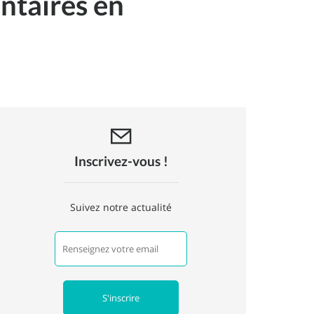
ntaires en
Inscrivez-vous !
Suivez notre actualité