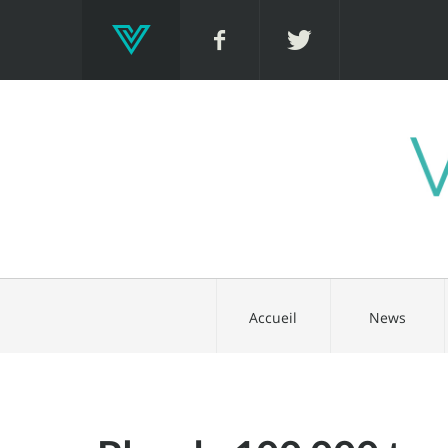
Accueil
News