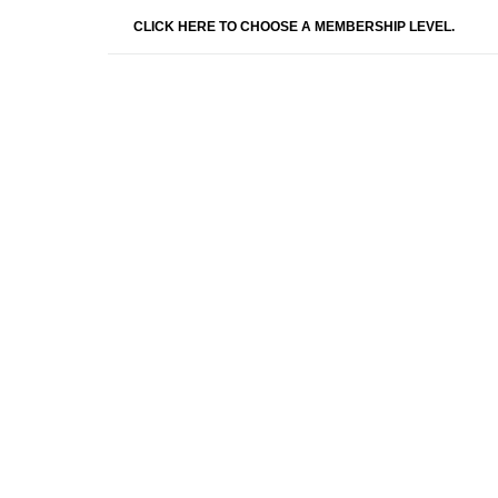
CLICK HERE TO CHOOSE A MEMBERSHIP LEVEL.