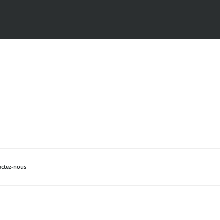
actez-nous