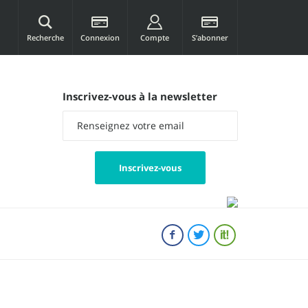
Recherche
Connexion
Compte
S’abonner
Inscrivez-vous à la newsletter