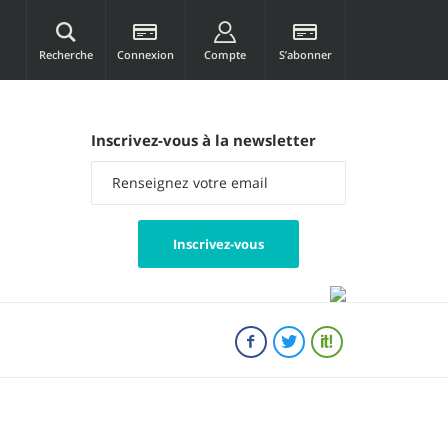
Recherche
Connexion
Compte
S’abonner
Inscrivez-vous à la newsletter