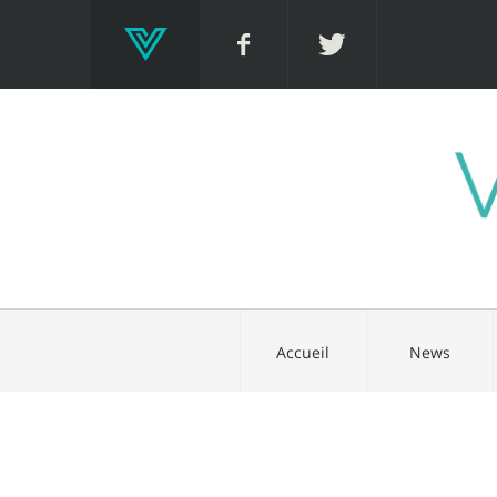
Accueil
News