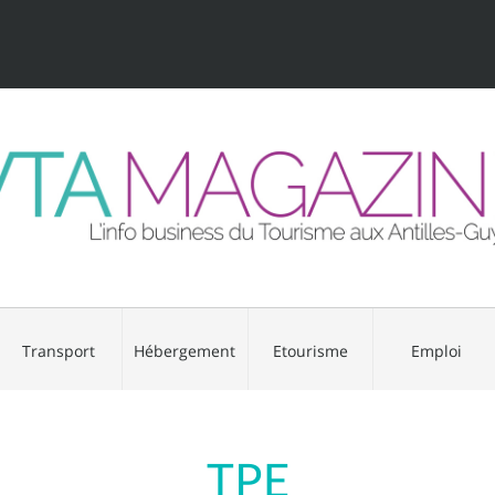
Transport
Hébergement
Etourisme
Emploi
TPE