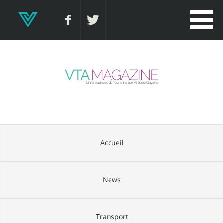
Accueil
News
Transport