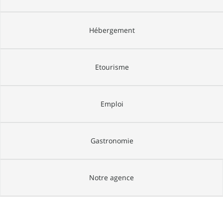
Hébergement
Etourisme
Emploi
Gastronomie
Notre agence