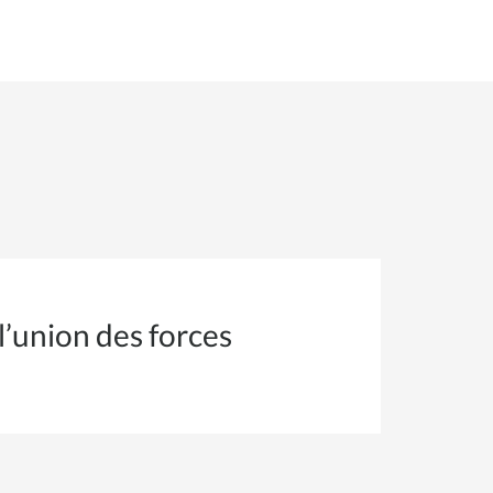
l’union des forces