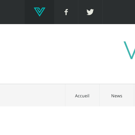
Accueil
News