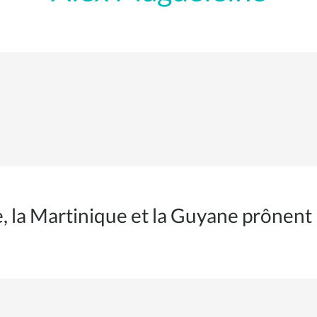
 la Martinique et la Guyane prônent 