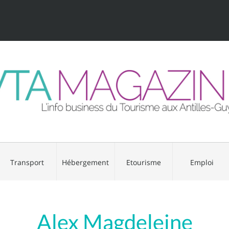
Transport
Hébergement
Etourisme
Emploi
Alex Magdeleine