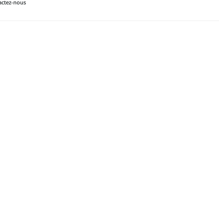
actez-nous