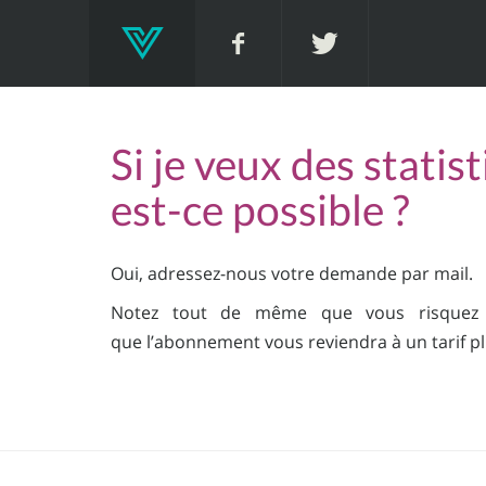
Si je veux des stati
est-ce possible ?
Oui, adressez-nous votre demande par mail.
Notez tout de même que vous risquez 
que l’abonnement vous reviendra à un tarif pl