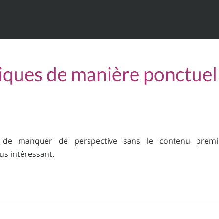
stiques de manière ponctuel
de manquer de perspective sans le contenu prem
us intéressant.