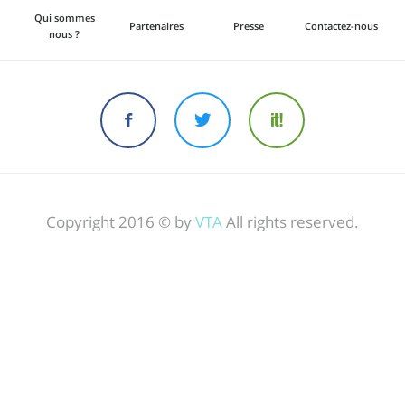
Qui sommes
Partenaires
Presse
Contactez-nous
nous ?
Copyright 2016 © by
VTA
All rights reserved.