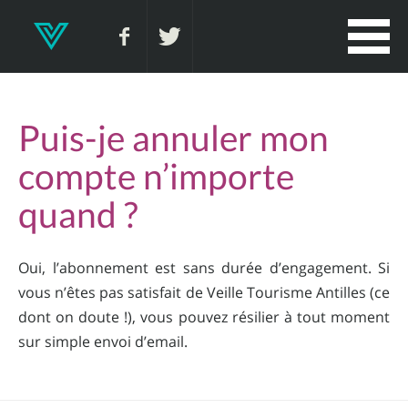
Puis-je annuler mon
compte n’importe
quand ?
Oui, l’abonnement est sans durée d’engagement. Si
vous n’êtes pas satisfait de Veille Tourisme Antilles (ce
dont on doute !), vous pouvez résilier à tout moment
sur simple envoi d’email.