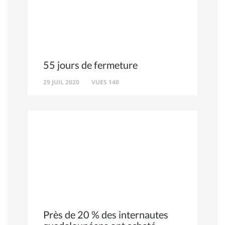
55 jours de fermeture
29 JUIL 2020
VUES 140
Près de 20 % des internautes