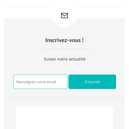
Inscrivez-vous !
Suivez notre actualité