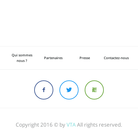
Qui sommes
Partenaires
Presse
Contactez-nous
nous ?
Copyright 2016 © by
VTA
All rights reserved.