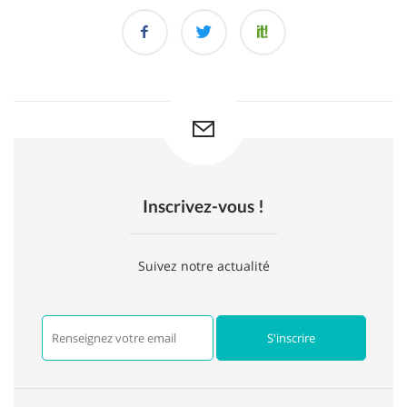
Inscrivez-vous !
Suivez notre actualité